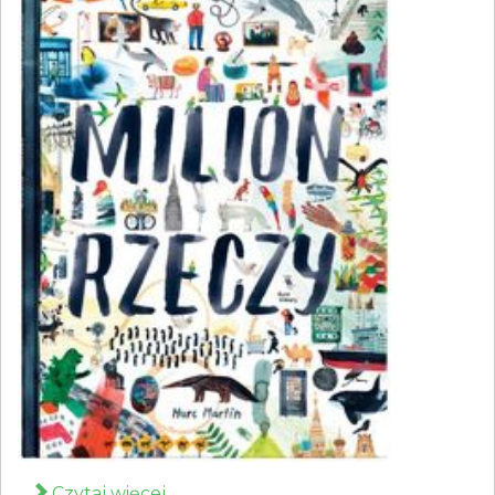
Czytaj więcej...