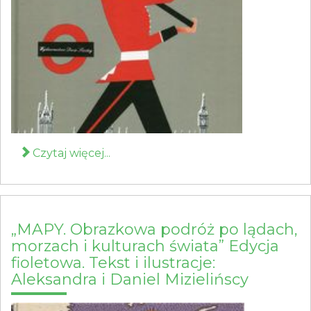
Czytaj więcej...
„MAPY. Obrazkowa podróż po lądach,
morzach i kulturach świata” Edycja
fioletowa. Tekst i ilustracje:
Aleksandra i Daniel Mizielińscy