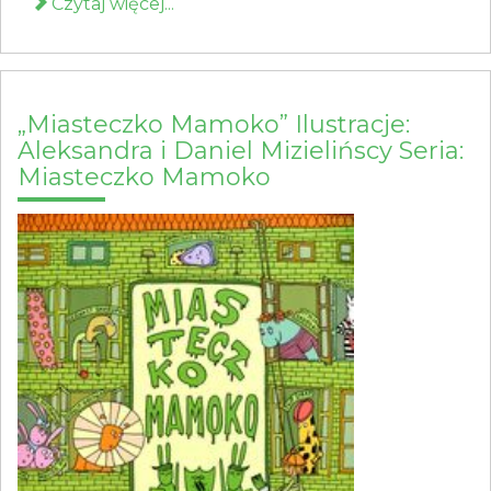
Czytaj więcej...
„Miasteczko Mamoko” Ilustracje:
Aleksandra i Daniel Mizielińscy Seria:
Miasteczko Mamoko