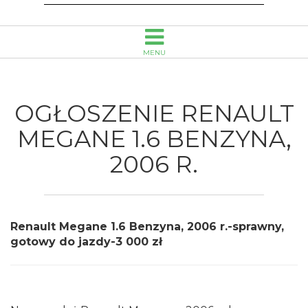
MENU
OGŁOSZENIE RENAULT
MEGANE 1.6 BENZYNA,
2006 R.
Renault Megane 1.6 Benzyna, 2006 r.-sprawny,
gotowy do jazdy-3 000 zł