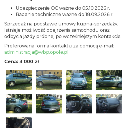
Ubezpieczenie OC ważne do 05.10.2026 r.
Badanie techniczne ważne do 18.09.2026 r.
Sprzedaż na podstawie umowy kupna–sprzedaży.
Istnieje możliwość obejrzenia samochodu oraz
odbycia jazdy próbnej po wcześniejszym kontakcie.
Preferowana forma kontaktu za pomocą e-mail:
administracja@wbp.opole.pl
Cena: 3 000 zł