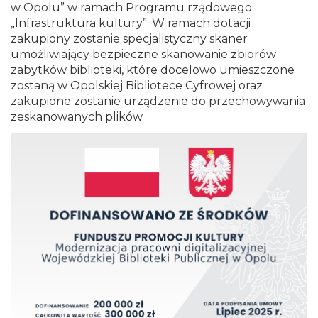
w Opolu” w ramach Programu rządowego
„Infrastruktura kultury”. W ramach dotacji
zakupiony zostanie specjalistyczny skaner
umożliwiający bezpieczne skanowanie zbiorów
zabytków biblioteki, które docelowo umieszczone
zostaną w Opolskiej Bibliotece Cyfrowej oraz
zakupione zostanie urządzenie do przechowywania
zeskanowanych plików.