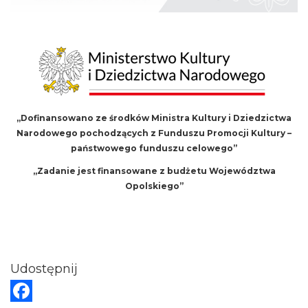
„Dofinansowano ze środków Ministra Kultury i Dziedzictwa
Narodowego pochodzących z Funduszu Promocji Kultury –
państwowego funduszu celowego”
„Zadanie jest finansowane z budżetu Województwa
Opolskiego”
Udostępnij