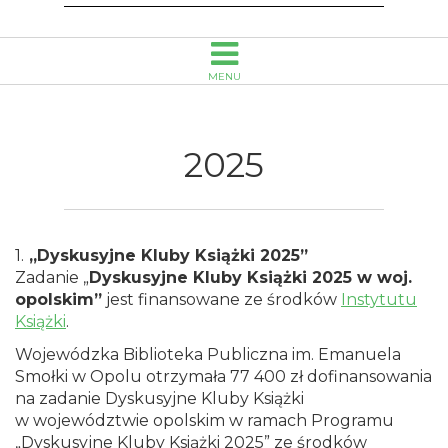
MENU
2025
1.
„Dyskusyjne Kluby Książki 2025”
Zadanie „
Dyskusyjne Kluby Książki 2025 w woj.
opolskim”
jest finansowane ze środków
Instytutu
Książki
.
Wojewódzka Biblioteka Publiczna im. Emanuela
Smołki w Opolu otrzymała 77 400 zł dofinansowania
na zadanie Dyskusyjne Kluby Książki
w województwie opolskim w ramach Programu
„Dyskusyjne Kluby Książki 2025” ze środków