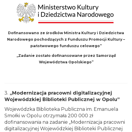
Dofinansowano ze środków Ministra Kultury i Dziedzictwa
Narodowego pochodzących z Funduszu Promocji Kultury –
państwowego funduszu celowego”
„Zadanie zostało dofinansowane przez Samorząd
Województwa Opolskiego”
3.
„Modernizacja pracowni digitalizacyjnej
Wojewódzkiej Biblioteki Publicznej w Opolu”
Wojewódzka Biblioteka Publiczna im. Emanuela
Smołki w Opolu otrzymała 200 000 zł
dofinansowania na zadanie „Modernizacja pracowni
digitalizacyjnej Wojewódzkiej Biblioteki Publicznej