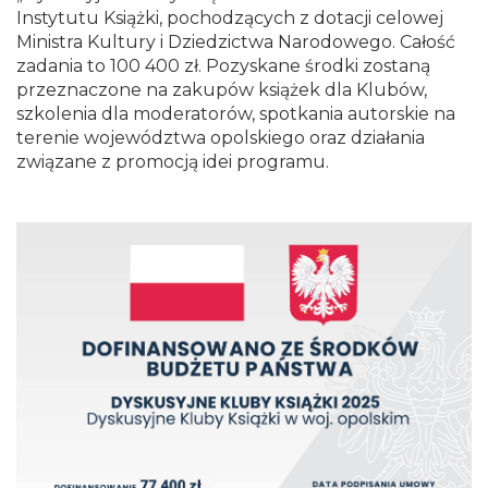
Instytutu Książki, pochodzących z dotacji celowej
Ministra Kultury i Dziedzictwa Narodowego. Całość
zadania to 100 400 zł. Pozyskane środki zostaną
przeznaczone na zakupów książek dla Klubów,
szkolenia dla moderatorów, spotkania autorskie na
terenie województwa opolskiego oraz działania
związane z promocją idei programu.