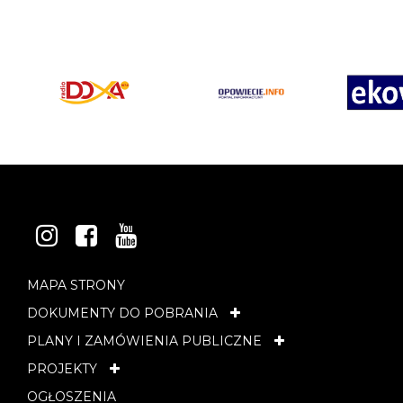
INSTAGRAM
FACEBOOK
YOUTUBE
MAPA STRONY
DOKUMENTY DO POBRANIA
PLANY I ZAMÓWIENIA PUBLICZNE
PROJEKTY
OGŁOSZENIA