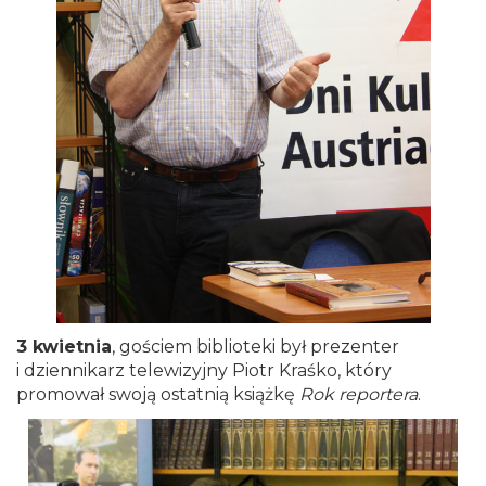
3 kwietnia
, gościem biblioteki był prezenter
i dziennikarz telewizyjny Piotr Kraśko, który
promował swoją ostatnią książkę
Rok reportera
.