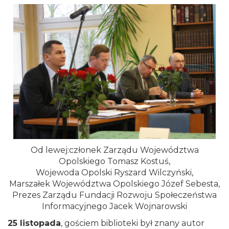
Od lewej:członek Zarządu Województwa
Opolskiego Tomasz Kostuś,
Wojewoda Opolski Ryszard Wilczyński,
Marszałek Województwa Opolskiego Józef Sebesta,
Prezes Zarządu Fundacji Rozwoju Społeczeństwa
Informacyjnego Jacek Wojnarowski
25 listopada
, gościem biblioteki był znany autor