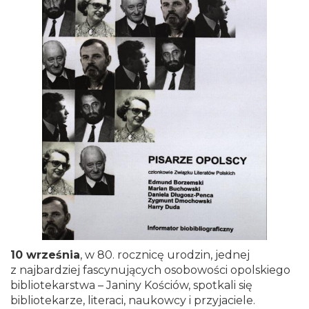
10 września
, w 80. rocznicę urodzin, jednej
z najbardziej fascynujących osobowości opolskiego
bibliotekarstwa – Janiny Kościów, spotkali się
bibliotekarze, literaci, naukowcy i przyjaciele.