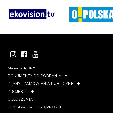
INSTAGRAM
FACEBOOK
YOUTUBE
MAPA STRONY
DOKUMENTY DO POBRANIA
PLANY I ZAMÓWIENIA PUBLICZNE
PROJEKTY
OGŁOSZENIA
DEKLARACJA DOSTĘPNOŚCI