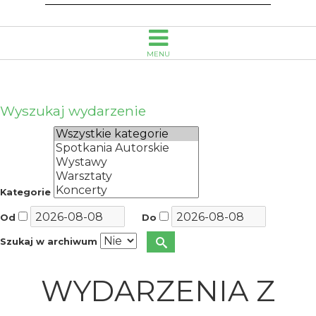
MENU
Wyszukaj wydarzenie
Kategorie
Od
Do
Szukaj w archiwum
WYDARZENIA Z