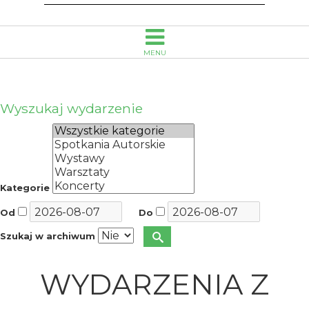
MENU
Wyszukaj wydarzenie
Kategorie
Od
Do
Szukaj w archiwum
WYDARZENIA Z