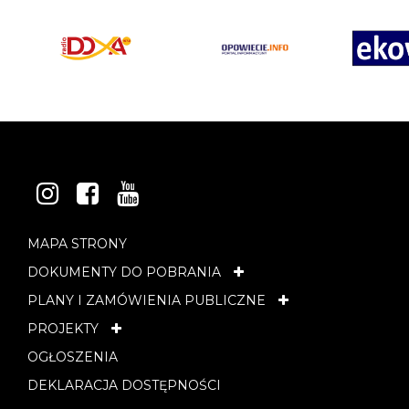
INSTAGRAM
FACEBOOK
YOUTUBE
MAPA STRONY
DOKUMENTY DO POBRANIA
PLANY I ZAMÓWIENIA PUBLICZNE
PROJEKTY
OGŁOSZENIA
DEKLARACJA DOSTĘPNOŚCI