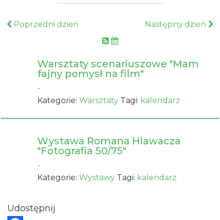
Poprzedni dzień
Następny dzień
Warsztaty scenariuszowe "Mam
fajny pomysł na film"
-
Kategorie:
Warsztaty
Tagi:
kalendarz
Wystawa Romana Hlawacza
"Fotografia 50/75"
-
Kategorie:
Wystawy
Tagi:
kalendarz
Udostępnij