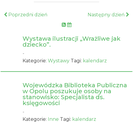
Poprzedni dzień
Następny dzień
Wystawa ilustracji „Wrażliwe jak
dziecko”.
-
Kategorie:
Wystawy
Tagi:
kalendarz
Wojewódzka Biblioteka Publiczna
w Opolu poszukuje osoby na
stanowisko: Specjalista ds.
księgowości
-
Kategorie:
Inne
Tagi:
kalendarz