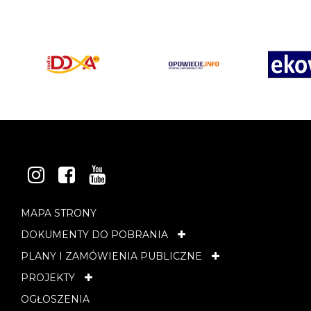
INSTAGRAM
FACEBOOK
YOUTUBE
MAPA STRONY
DOKUMENTY DO POBRANIA
PLANY I ZAMÓWIENIA PUBLICZNE
PROJEKTY
OGŁOSZENIA