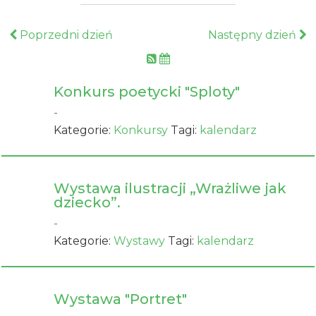
Poprzedni dzień
Następny dzień
Konkurs poetycki "Sploty"
-
Kategorie:
Konkursy
Tagi:
kalendarz
Wystawa ilustracji „Wrażliwe jak
dziecko”.
-
Kategorie:
Wystawy
Tagi:
kalendarz
Wystawa "Portret"