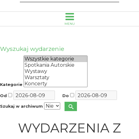
MENU
Wyszukaj wydarzenie
Kategorie
Od
Do
Szukaj w archiwum
WYDARZENIA Z