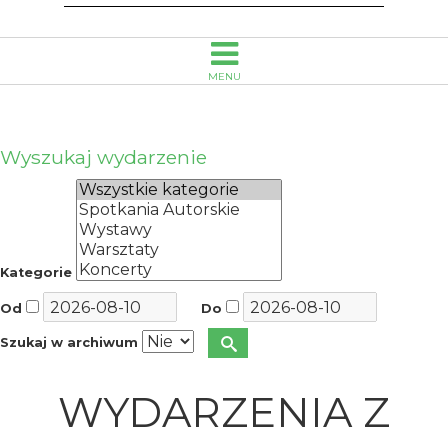
MENU
Wyszukaj wydarzenie
Kategorie
Od
Do
Szukaj w archiwum
WYDARZENIA Z