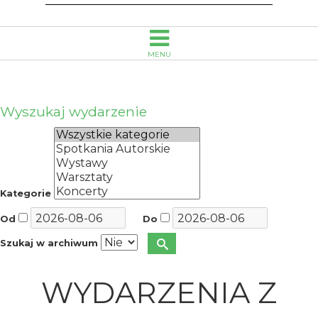
MENU
Wyszukaj wydarzenie
Kategorie
Od
Do
Szukaj w archiwum
WYDARZENIA Z