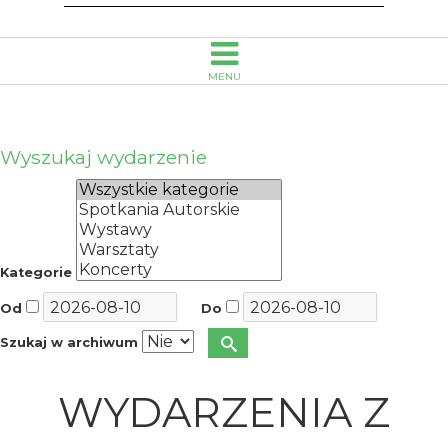
MENU
Wyszukaj wydarzenie
Kategorie
Od
Do
Szukaj w archiwum
WYDARZENIA Z