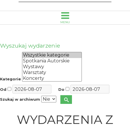
MENU
Wyszukaj wydarzenie
Kategorie
Od
Do
Szukaj w archiwum
WYDARZENIA Z