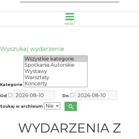
MENU
Wyszukaj wydarzenie
Kategorie
Od
Do
Szukaj w archiwum
WYDARZENIA Z