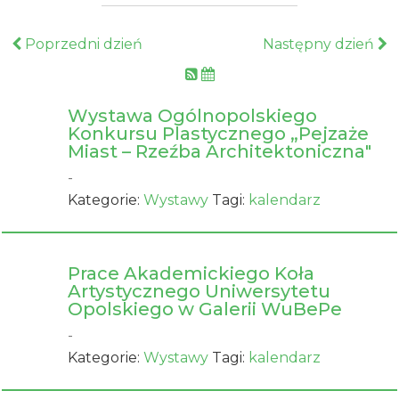
Poprzedni dzień
Następny dzień
Wystawa Ogólnopolskiego
Konkursu Plastycznego „Pejzaże
Miast – Rzeźba Architektoniczna"
-
Kategorie:
Wystawy
Tagi:
kalendarz
Prace Akademickiego Koła
Artystycznego Uniwersytetu
Opolskiego w Galerii WuBePe
-
Kategorie:
Wystawy
Tagi:
kalendarz