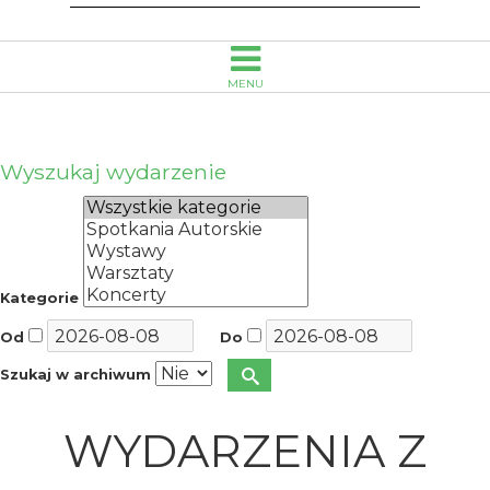
MENU
Wyszukaj wydarzenie
Kategorie
Od
Do
Szukaj w archiwum
WYDARZENIA Z