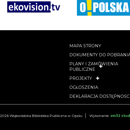
MAPA STRONY
DOKUMENTY DO POBRANI
PLANY I ZAMÓWIENIA
PUBLICZNE
PROJEKTY
OGŁOSZENIA
DEKLARACJA DOSTĘPNOŚC
2026 Wojewódzka Biblioteka Publiczna w Opolu
Wykonanie:
sm32 stud