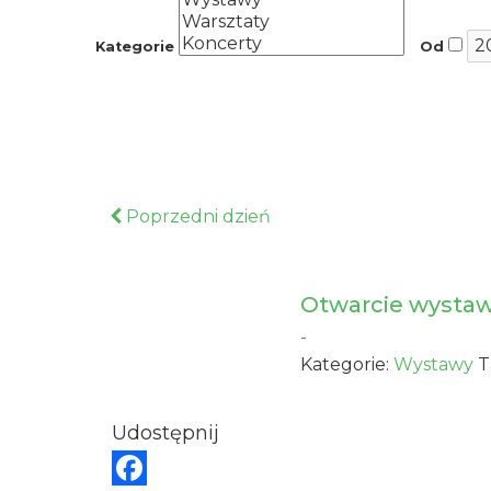
Kategorie
Od
Poprzedni dzień
Otwarcie wysta
-
Kategorie:
Wystawy
T
Udostępnij