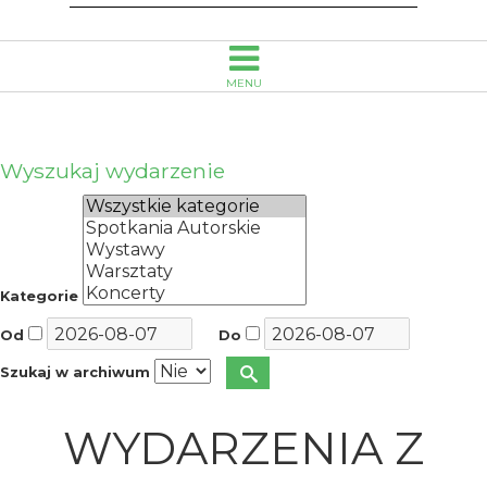
MENU
Wyszukaj wydarzenie
Kategorie
Od
Do
Szukaj w archiwum
WYDARZENIA Z