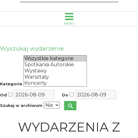
MENU
Wyszukaj wydarzenie
Kategorie
Od
Do
Szukaj w archiwum
WYDARZENIA Z