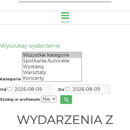
MENU
Wyszukaj wydarzenie
Kategorie
Od
Do
Szukaj w archiwum
WYDARZENIA Z