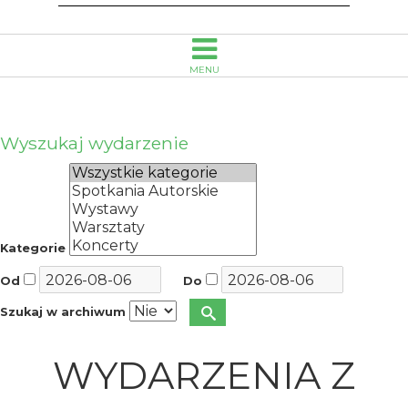
MENU
Wyszukaj wydarzenie
Kategorie
Od
Do
Szukaj w archiwum
WYDARZENIA Z