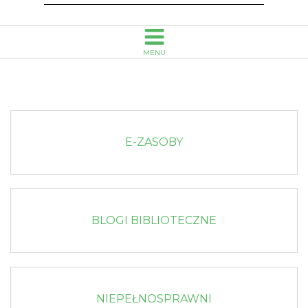
MENU
E-ZASOBY
BLOGI BIBLIOTECZNE
NIEPEŁNOSPRAWNI