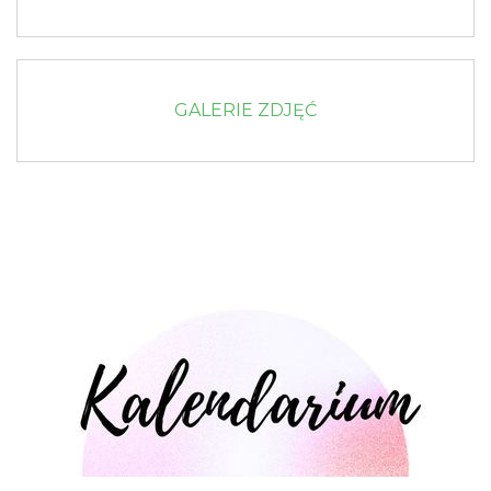
GALERIE ZDJĘĆ