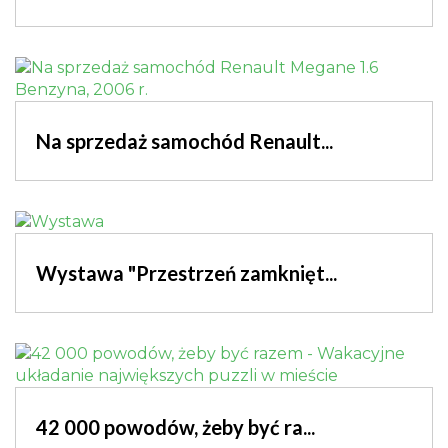
Na sprzedaż samochód Renault...
Wystawa "Przestrzeń zamknięt...
42 000 powodów, żeby być ra...