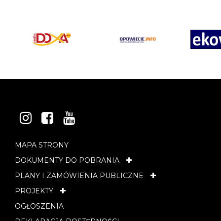
INSTAGRAM
FACEBOOK
YOUTUBE
MAPA STRONY
DOKUMENTY DO POBRANIA
PLANY I ZAMÓWIENIA PUBLICZNE
PROJEKTY
OGŁOSZENIA