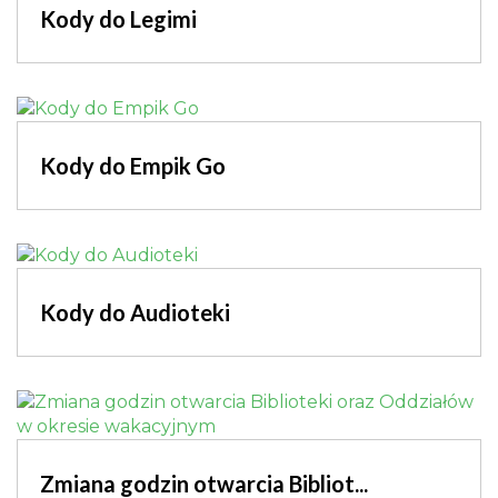
Kody do Legimi
Kody do Empik Go
Kody do Audioteki
Zmiana godzin otwarcia Bibliot...