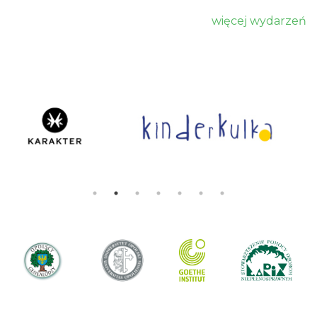
więcej wydarzeń