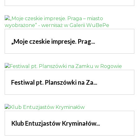
„Moje czeskie impresje. Prag...
Festiwal pt. Planszówki na Za...
Klub Entuzjastów Kryminałów...