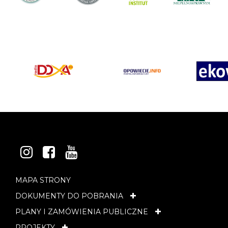
INSTAGRAM
FACEBOOK
YOUTUBE
MAPA STRONY
DOKUMENTY DO POBRANIA
PLANY I ZAMÓWIENIA PUBLICZNE
PROJEKTY