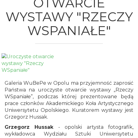
OTWARCIE
WYSTAWY "RZECZY
WSPANIAŁE"
Galeria WuBePe w Opolu ma przyjemność zaprosić
Państwa na uroczyste otwarcie wystawy „Rzeczy
WSpaniałe”, podczas której prezentowane będą
prace członków Akademickiego Koła Artystycznego
Uniwersytetu Opolskiego. Kuratorem wystawy jest
Grzegorz Hussak.
Grzegorz Hussak
- opolski artysta fotografik,
wykładowca Wydziału Sztuki Uniwersytetu