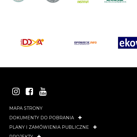
INSTAGRAM
FACEBOOK
YOUTUBE
MAPA STRONY
DOKUMENTY DO POBRANIA
PLANY I ZAMÓWIENIA PUBLICZNE
PROJEKTY