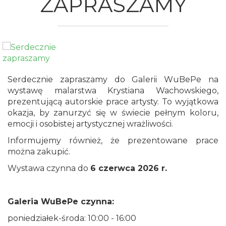
ZAPRASZAMY
Serdecznie zapraszamy do Galerii WuBePe na
wystawę malarstwa Krystiana Wachowskiego,
prezentującą autorskie prace artysty. To wyjątkowa
okazja, by zanurzyć się w świecie pełnym koloru,
emocji i osobistej artystycznej wrażliwości.
Informujemy również, że prezentowane prace
można zakupić.
Wystawa czynna do
6 czerwca 2026 r.
Galeria WuBePe czynna:
poniedziałek-środa: 10:00 - 16:00