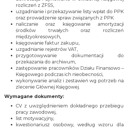
rozliczeń z ZFŚS,
uzgadnianie i przekazywanie listy wpłat do PPK
oraz prowadzenie spraw związanych z PPK
naliczanie oraz księgowanie amortyzacji
środków trwałych oraz rozliczeń
międzyokresowych,
księgowanie faktur zakupu,
uzgadnianie rejestrów VAT,
przygotowywanie dokumentacji do
przekazania do archiwum,
zastępowanie pracowników Działu Finansowo –
Księgowego podczas ich nieobecności,
wykonywanie analiz i zestawień wg potrzeb na
zlecenie Głównej Księgowej.
Wymagane dokumenty:
CV z uwzględnieniem dokładnego przebiegu
pracy zawodowej,
list motywacyjny,
kwestionariusz osobowy, według wzoru dla