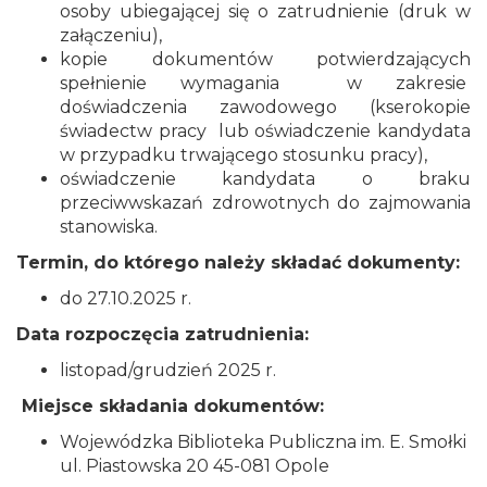
osoby ubiegającej się o zatrudnienie (druk w
załączeniu),
kopie dokumentów potwierdzających
spełnienie wymagania w zakresie
doświadczenia zawodowego (kserokopie
świadectw pracy lub oświadczenie kandydata
w przypadku trwającego stosunku pracy),
oświadczenie kandydata o braku
przeciwwskazań zdrowotnych do zajmowania
stanowiska.
Termin, do którego należy składać dokumenty:
do 27.10.2025 r.
Data rozpoczęcia zatrudnienia:
listopad/grudzień 2025 r.
Miejsce składania dokumentów:
Wojewódzka Biblioteka Publiczna im. E. Smołki
ul. Piastowska 20 45-081 Opole