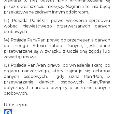
zbierana w ten sposób dane przechowywane są
przez okres sześciu miesięcy. Nagrania te, nie będą
przekazywane żadnym innym odbiorcom.
12) Posiada Pani/Pan prawo wniesienia sprzeciwu
wobec niewłaściwego przetwarzanych danych
osobowych.
14) Posiada Pani/Pan prawo do przeniesienia danych
do innego Administratora Danych, jeśli dane
przetwarzane są w związku z udzieloną zgodą lub
zawartą umową.
15) Posiada Pani/Pan prawo do wniesienia skargi do
organu nadzorczego, który zajmuje się ochrona
danych osobowych, gdy uzna Pani/Pan, iż
przetwarzanie danych osobowych Pani/Pana
dotyczących narusza przepisy o ochronie danych
osobowych.
Udostępnij