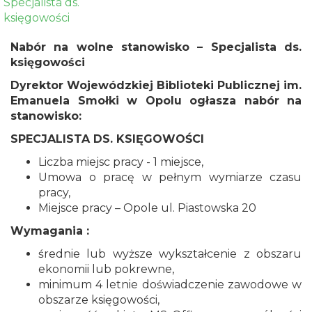
Nabór na wolne stanowisko – Specjalista ds.
księgowości
Dyrektor Wojewódzkiej Biblioteki Publicznej im.
Emanuela Smołki w Opolu ogłasza nabór na
stanowisko:
SPECJALISTA DS. KSIĘGOWOŚCI
Liczba miejsc pracy - 1 miejsce,
Umowa o pracę w pełnym wymiarze czasu
pracy,
Miejsce pracy – Opole ul. Piastowska 20
Wymagania :
średnie lub wyższe wykształcenie z obszaru
ekonomii lub pokrewne,
minimum 4 letnie doświadczenie zawodowe w
obszarze księgowości,