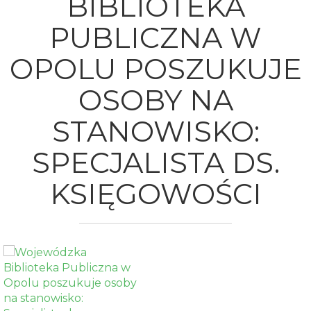
BIBLIOTEKA
Opolu
PUBLICZNA W
OPOLU POSZUKUJE
OSOBY NA
STANOWISKO:
SPECJALISTA DS.
KSIĘGOWOŚCI