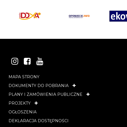
INSTAGRAM
FACEBOOK
YOUTUBE
MAPA STRONY
DOKUMENTY DO POBRANIA
PLANY I ZAMÓWIENIA PUBLICZNE
PROJEKTY
OGŁOSZENIA
DEKLARACJA DOSTĘPNOŚCI