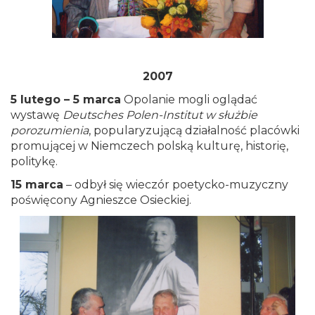
2007
5 lutego – 5 marca
Opolanie mogli oglądać
wystawę
Deutsches Polen-Institut w służbie
porozumienia
, popularyzującą działalność placówki
promującej w Niemczech polską kulturę, historię,
politykę.
15 marca
– odbył się wieczór poetycko-muzyczny
poświęcony Agnieszce Osieckiej.