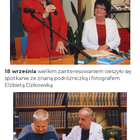
18 września
wielkim zainteresowaniem cieszyło się
spotkanie ze znaną podróżniczką i fotografem
Elżbietą Dzikowską.