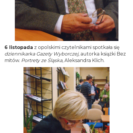
6 listopada
z opolskimi czytelnikami spotkała się
dziennikarka Gazety Wyborczej,
autorka książki Bez
mitów.
Portrety ze Śląska
, Aleksandra Klich.