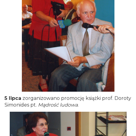
5 lipca
zorganizowano promocję książki prof. Doroty
Simonides pt.
Mądrość ludowa
.