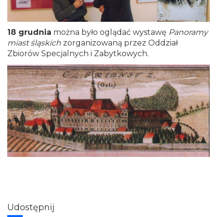
18 grudnia
można było oglądać wystawę
Panoramy
miast śląskich
zorganizowaną przez Oddział
Zbiorów Specjalnych i Zabytkowych.
Udostępnij