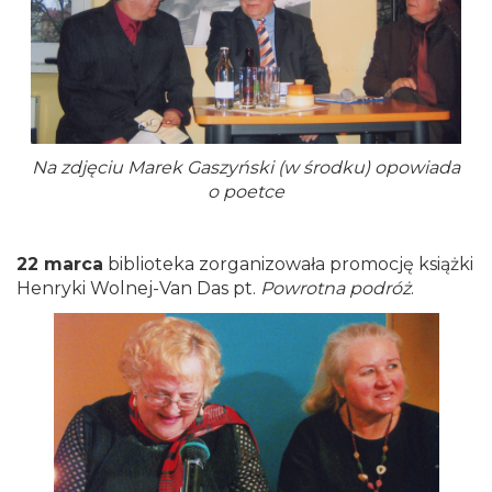
Na zdjęciu Marek Gaszyński (w środku) opowiada
o poetce
22 marca
biblioteka zorganizowała promocję książki
Henryki Wolnej-Van Das pt.
Powrotna podróż
.