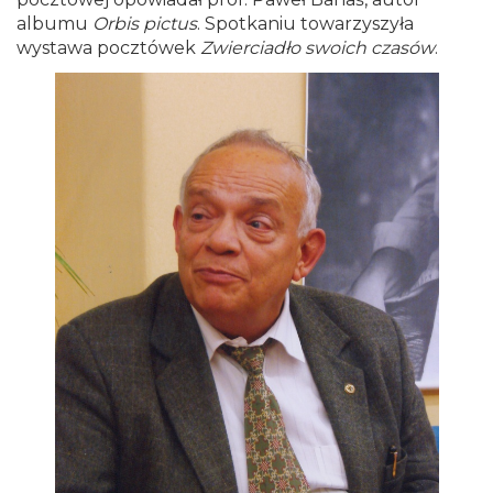
albumu
Orbis pictus
. Spotkaniu towarzyszyła
wystawa pocztówek
Zwierciadło swoich czasów
.